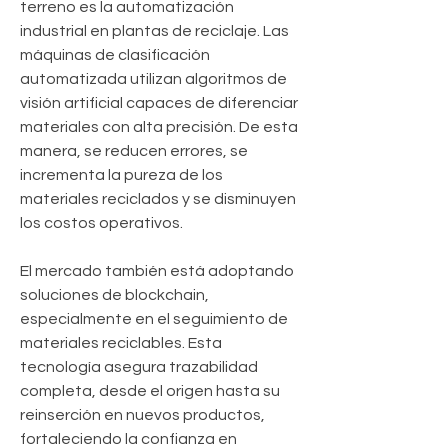
terreno es la automatización 
industrial en plantas de reciclaje. Las 
máquinas de clasificación 
automatizada utilizan algoritmos de 
visión artificial capaces de diferenciar 
materiales con alta precisión. De esta 
manera, se reducen errores, se 
incrementa la pureza de los 
materiales reciclados y se disminuyen 
los costos operativos.
El mercado también está adoptando 
soluciones de blockchain, 
especialmente en el seguimiento de 
materiales reciclables. Esta 
tecnología asegura trazabilidad 
completa, desde el origen hasta su 
reinserción en nuevos productos, 
fortaleciendo la confianza en 