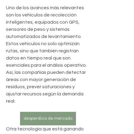
Uno de los avances más relevantes 
son los vehículos de recolección 
inteligentes, equipados con GPS, 
sensores de peso y sistemas 
automatizados de levantamiento. 
Estos vehículos no solo optimizan 
rutas, sino que también registran 
datos en tiempo real que son 
esenciales para el análisis operativo. 
Así, las compañías pueden detectar 
áreas con mayor generación de 
residuos, prever saturaciones y 
ajustar recursos según la demanda 
real.
desperdicio de mercado
Otra tecnología que está ganando 