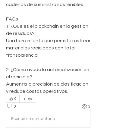
cadenas de suministro sostenibles.
FAQs
1. ¿Qué es el blockchain en la gestión 
de residuos?
Una herramienta que permite rastrear 
materiales reciclados con total 
transparencia.
2. ¿Cómo ayuda la automatización en 
el reciclaje?
Aumenta la precisión de clasificación 
y reduce costos operativos.
0
0
3
Escribir un comentario...